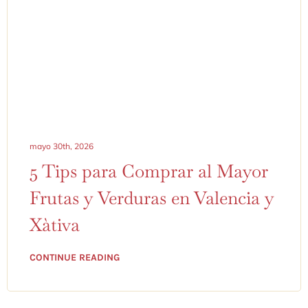
mayo 30th, 2026
5 Tips para Comprar al Mayor
Frutas y Verduras en Valencia y
Xàtiva
CONTINUE READING