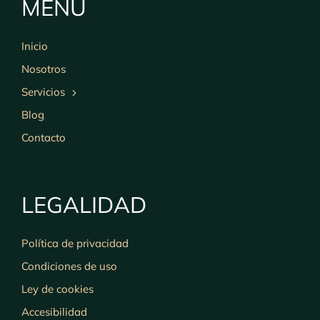
MENU
Inicio
Nosotros
Servicios
Blog
Contacto
LEGALIDAD
Política de privacidad
Condiciones de uso
Ley de cookies
Accesibilidad