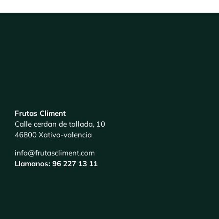
Frutas Climent
Calle cerdan de tallada, 10
46800 Xativa-valencia
info@frutascliment.com
Llamanos: 96 227 13 11