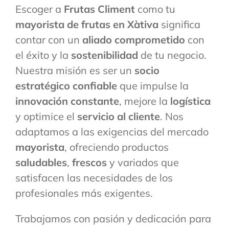
Escoger a
Frutas Climent
como tu
mayorista de frutas en Xàtiva
significa
contar con un
aliado comprometido
con
el éxito y la
sostenibilidad
de tu negocio.
Nuestra misión es ser un
socio
estratégico confiable
que impulse la
innovación constante
, mejore la
logística
y optimice el
servicio al cliente
. Nos
adaptamos a las exigencias del mercado
mayorista
, ofreciendo productos
saludables
,
frescos
y variados que
satisfacen las necesidades de los
profesionales más exigentes.
Trabajamos con pasión y dedicación para