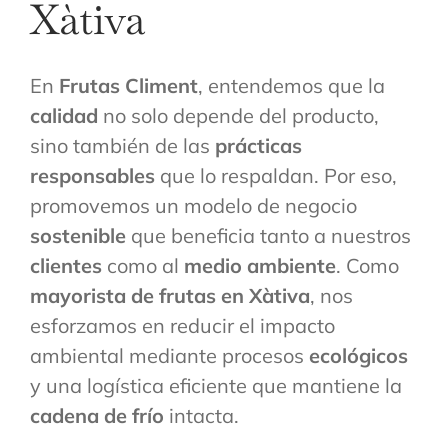
Xàtiva
En
Frutas Climent
, entendemos que la
calidad
no solo depende del producto,
sino también de las
prácticas
responsables
que lo respaldan. Por eso,
promovemos un modelo de negocio
sostenible
que beneficia tanto a nuestros
clientes
como al
medio ambiente
. Como
mayorista de frutas en Xàtiva
, nos
esforzamos en reducir el impacto
ambiental mediante procesos
ecológicos
y una logística eficiente que mantiene la
cadena de frío
intacta.