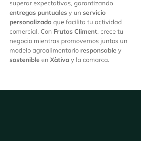
superar expectativas, garantizando
entregas puntuales
y un
servicio
personalizado
que facilita tu actividad
comercial. Con
Frutas Climent
, crece tu
negocio mientras promovemos juntos un
modelo agroalimentario
responsable
y
sostenible
en
Xàtiva
y la comarca.