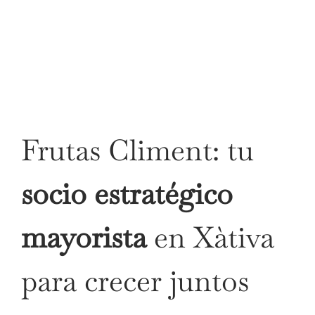
Frutas Climent: tu
socio estratégico
mayorista
en Xàtiva
para crecer juntos