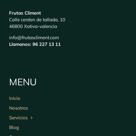
Frutas Climent
Calle cerdan de tallada, 10
46800 Xativa-valencia
info@frutascliment.com
Llamanos: 96 227 13 11
MENU
Inicio
Nosotros
Servicios
Blog