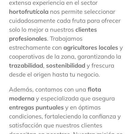
extensa experiencia en el sector
hortofrutícola
nos permite seleccionar
cuidadosamente cada fruta para ofrecer
solo lo mejor a nuestros
clientes
profesionales
. Trabajamos
estrechamente con
agricultores locales
y
cooperativas de la zona, garantizando la
trazabilidad
,
sostenibilidad
y frescura
desde el origen hasta tu negocio.
Además, contamos con una
flota
moderna
y especializada que asegura
entregas puntuales
y en óptimas
condiciones, fortaleciendo la confianza y
satisfacción que nuestros clientes