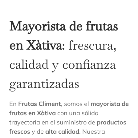
Mayorista de frutas
en Xàtiva
: frescura,
calidad y confianza
garantizadas
En
Frutas Climent
, somos el
mayorista de
frutas en Xàtiva
con una sólida
trayectoria en el suministro de
productos
frescos
y de
alta calidad
. Nuestra