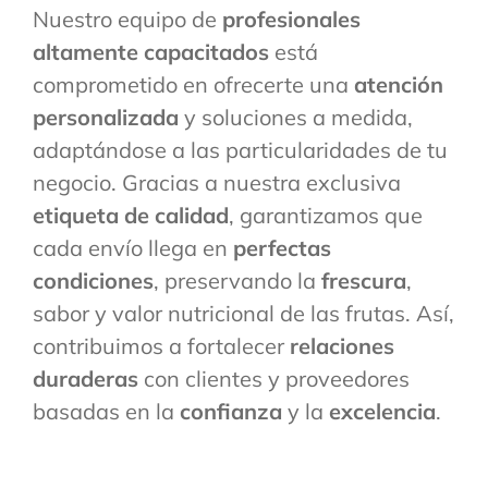
Nuestro equipo de
profesionales
altamente capacitados
está
comprometido en ofrecerte una
atención
personalizada
y soluciones a medida,
adaptándose a las particularidades de tu
negocio. Gracias a nuestra exclusiva
etiqueta de calidad
, garantizamos que
cada envío llega en
perfectas
condiciones
, preservando la
frescura
,
sabor y valor nutricional de las frutas. Así,
contribuimos a fortalecer
relaciones
duraderas
con clientes y proveedores
basadas en la
confianza
y la
excelencia
.