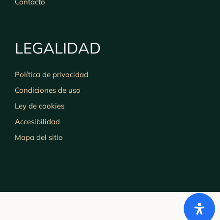
Contacto
LEGALIDAD
Política de privacidad
Condiciones de uso
Ley de cookies
Accesibilidad
Mapa del sitio